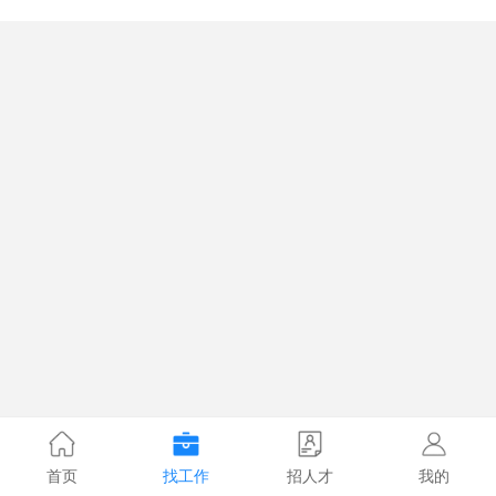
首页
找工作
招人才
我的