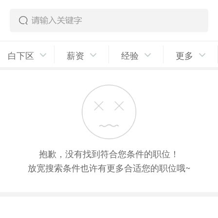
白下区
薪资
经验
更多
抱歉，没有找到符合您条件的职位！
放宽搜索条件也许有更多合适您的职位哦~