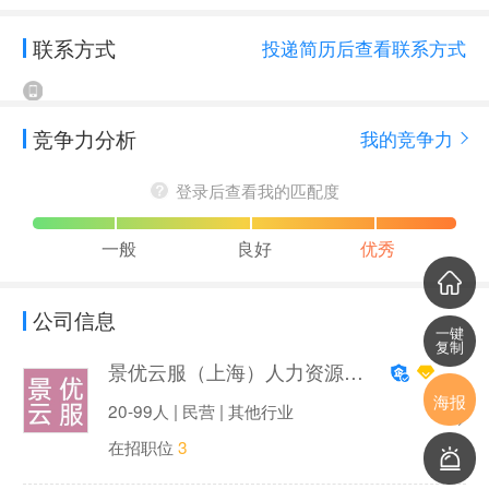
联系方式
投递简历后查看联系方式
竞争力分析
我的竞争力
登录后查看我的匹配度
一般
良好
优秀
公司信息
一键
复制
景优云服（上海）人力资源有限公司
海报
20-99人 | 民营 | 其他行业
在招职位
3