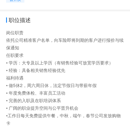
职位描述
岗位职责
依托公司精准客户名单，向车险即将到期的客户进行报价与续
保通知
任职要求
• 学历：大专及以上学历（有销售经验可放宽学历要求）
• 经验：具备相关销售经验优先
福利待遇
• 做5休2，周六周日休，法定节假日与带薪年假
• 年度免费体检、丰富员工活动
• 完善的入职及在职培训体系
• 广阔的职业提升空间与公平晋升机会
•工作日每天免费提供午餐，中秋，端午，春节公司发放购物
卡