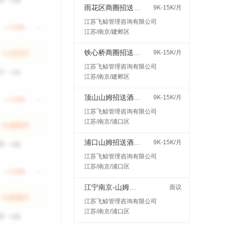
雨花区商圈招送酒水接受小白400一天
9K-15K/月
江苏飞鲸管理咨询有限公司
江苏/南京/建邺区
铁心桥商圈招送酒水接受小白400一天
9K-15K/月
江苏飞鲸管理咨询有限公司
江苏/南京/建邺区
顶山山姆招送酒水接受小白400一天
9K-15K/月
江苏飞鲸管理咨询有限公司
江苏/南京/浦口区
浦口山姆招送酒水接受小白400一天
9K-15K/月
江苏飞鲸管理咨询有限公司
江苏/南京/浦口区
江宁南京-山姆会员商店
面议
江苏飞鲸管理咨询有限公司
江苏/南京/浦口区