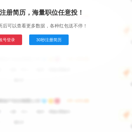
注册简历，海量职位任意投！
历后可以查看更多数据，各种红包送不停！
账号登录
30秒注册简历