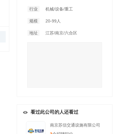
行业
机械/设备/重工
规模
20-99人
地址
江苏/南京/六合区
看过此公司的人还看过
南京苏信交通设施有限公司