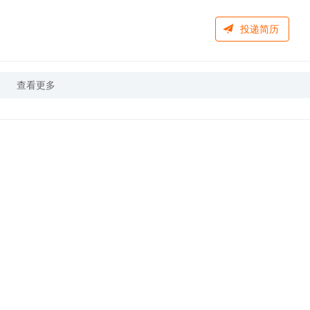
投递简历
查看更多