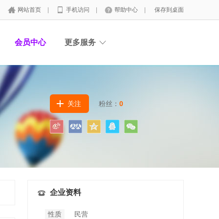
网站首页
|
手机访问
|
帮助中心
|
保存到桌面
会员中心
更多服务
关注
粉丝：
0
企业资料
性质
民营