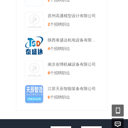
2
个招聘职位
苏州高通模型设计有限公司
2
个招聘职位
陕西泰盛达机电设备有限公司
4
个招聘职位
南京创博机械设备有限公司
8
个招聘职位
江苏天辰智能装备有限公司
6
个招聘职位