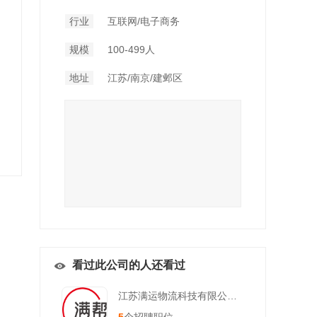
行业
互联网/电子商务
规模
100-499人
地址
江苏/南京/建邺区
看过此公司的人还看过
江苏满运物流科技有限公司南京分