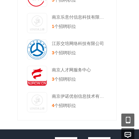
5
个招聘职位
南京乐意付信息科技有限公司
1
个招聘职位
江苏交培网络科技有限公司
3
个招聘职位
南京人才网服务中心
3
个招聘职位
南京伊诺优创信息技术有限公司
4
个招聘职位