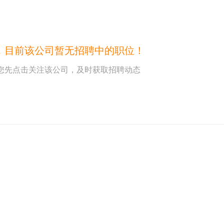
，目前该公司暂无招聘中的职位！
您先点击关注该公司，及时获取招聘动态