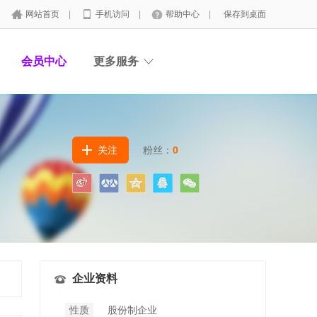
网站首页
|
手机访问
|
帮助中心
|
保存到桌面
会员中心
更多服务
关注
粉丝：
0
企业资料
性质
股份制企业