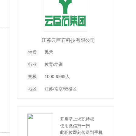
江苏云巨石科技有限公司
性质
民营
行业
教育/培训
规模
1000-9999人
地区
江苏/南京/鼓楼区
开启掌上求职特权
使用微信扫一扫
此职位即刻传送到手机