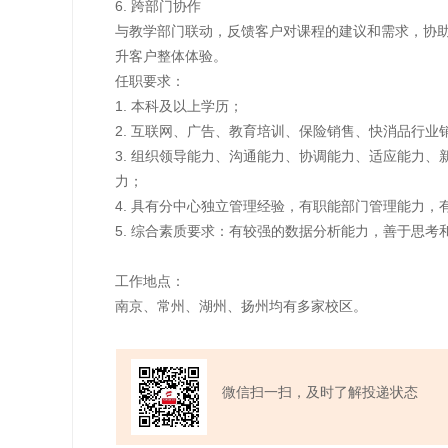
6. 跨部门协作
与教学部门联动，反馈客户对课程的建议和需求，协
升客户整体体验。
任职要求：
1. 本科及以上学历；
2. 互联网、广告、教育培训、保险销售、快消品行业
3. 组织领导能力、沟通能力、协调能力、适应能力
力；
4. 具有分中心独立管理经验，有职能部门管理能力，
5. 综合素质要求：有较强的数据分析能力，善于思考
工作地点：
南京、常州、湖州、扬州均有多家校区。
微信扫一扫，及时了解投递状态