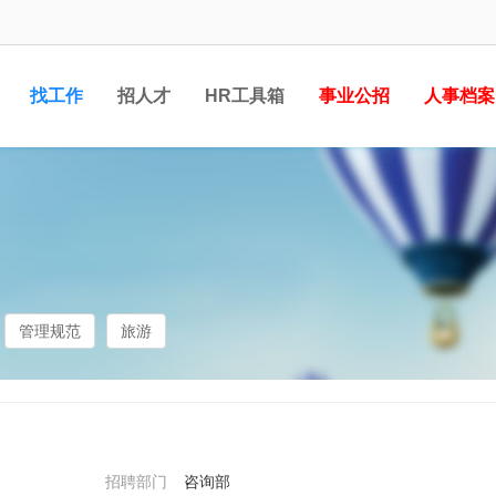
找工作
招人才
HR工具箱
事业公招
人事档案
管理规范
旅游
招聘部门
咨询部