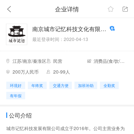
企业详情
南京城市记忆科技文化有限公司
最近登录时间：2020-04-13
江苏/南京/秦淮区
民营
消费品(食/饮/烟酒)
200万人民币
20-99人
环境好
年终奖
交通方便
加班补助
全勤奖
有年假
公司介绍
城市记忆科技发展有限公司成立于2016年。公司主营业务为