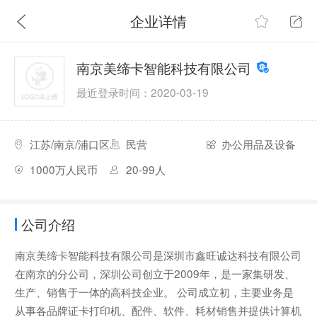
企业详情
南京美缔卡智能科技有限公司
最近登录时间：2020-03-19
江苏/南京/浦口区
民营
办公用品及设备
1000万人民币
20-99人
公司介绍
南京美缔卡智能科技有限公司是深圳市鑫旺诚达科技有限公司
在南京的分公司，深圳公司创立于2009年，是一家集研发、
生产、销售于一体的高科技企业。 公司成立初，主要业务是
从事各品牌证卡打印机、配件、软件、耗材销售并提供计算机