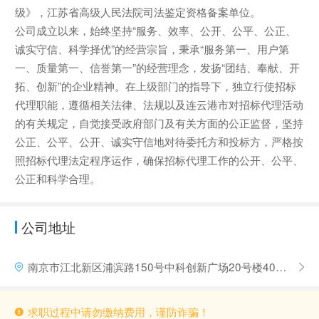
级》，江苏省高级人民法院司法鉴定资格备案单位。
公司成立以来，始终坚持“服务、效率、公开、公平、公正、
诚实守信、科学择优”的经营宗旨，秉承“服务第一、用户第
一、质量第一、信誉第一”的经营理念，发扬“团结、奉献、开
拓、创新”的企业精神。在上级部门的指导下，独立行使招标
代理职能，遵循相关法律、法规以及连云港市对招标代理活动
的有关规定，自觉接受政府部门及有关方面的公正监督，坚持
公正、公平、公开、诚实守信地对待委托方和投标方，严格按
照招标代理法定程序运作，确保招标代理工作的公开、公平、
公正和科学合理。
公司地址
南京市江北新区浦滨路150号中科创新广场20号楼407室
求职过程中请勿缴纳费用，谨防诈骗！