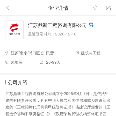
企业详情
江苏鼎新工程咨询有限公司
最近登录时间：2020-12-10
江苏/南京/浦口区
民营
建筑与工程
未填写
20-99人
公司介绍
江苏鼎新工程咨询有限公司成立于2005年4月1日，是依法组
建的有限责任公司，具有中华人民共和国住房和城乡建设部颁
发的《工程招标代理机构甲级资格证书》省建设厅颁发的《工
程造价咨询甲级资格证书》《政府采购代理机构资格证书乙