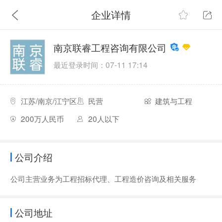
企业详情
南京联睿工程咨询有限公司
最近登录时间：07-11 17:14
江苏/南京/江宁区
民营
建筑与工程
200万人民币
20人以下
公司介绍
公司主营业务为工程招标代理、工程造价咨询及相关服务
公司地址