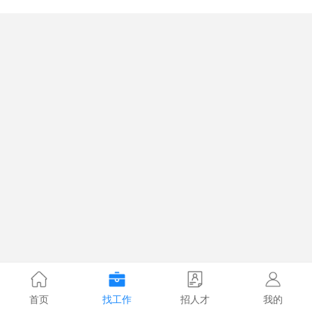
首页
找工作
招人才
我的