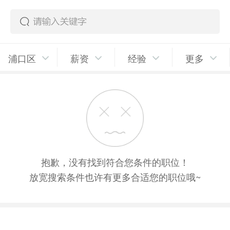
浦口区
薪资
经验
更多
抱歉，没有找到符合您条件的职位！
放宽搜索条件也许有更多合适您的职位哦~