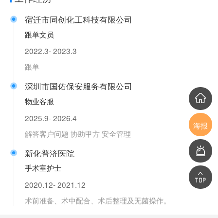
宿迁市同创化工科技有限公司
跟单文员
2022.3- 2023.3
跟单
深圳市国佑保安服务有限公司
物业客服
2025.9- 2026.4
海报
解答客户问题 协助甲方 安全管理
新化普济医院
手术室护士
2020.12- 2021.12
术前准备、术中配合、术后整理及无菌操作。