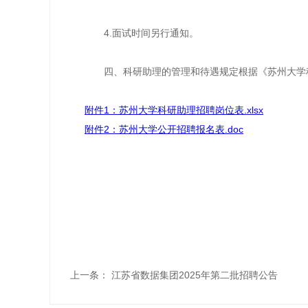
4.面试时间另行通知。
四、科研助理的管理和待遇规定根据《苏州大学
附件1：苏州大学科研助理招聘岗位表.xlsx
附件2：苏州大学公开招聘报名表.doc
上一条：
江苏省数据集团2025年第二批招聘公告