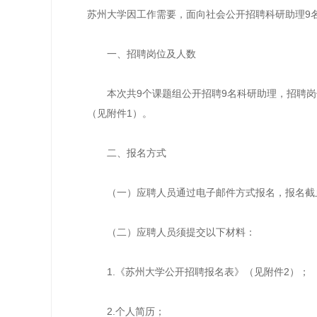
苏州大学因工作需要，面向社会公开招聘科研助理9
一、招聘岗位及人数
本次共9个课题组公开招聘9名科研助理，招聘岗
（见附件1）。
二、报名方式
（一）应聘人员通过电子邮件方式报名，报名截止
（二）应聘人员须提交以下材料：
1.《苏州大学公开招聘报名表》（见附件2）；
2.个人简历；