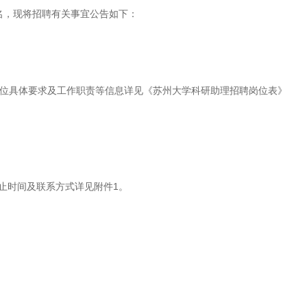
名，现将招聘有关事宜公告如下：
位具体要求及工作职责等信息详见《苏州大学科研助理招聘岗位表》
时间及联系方式详见附件1。