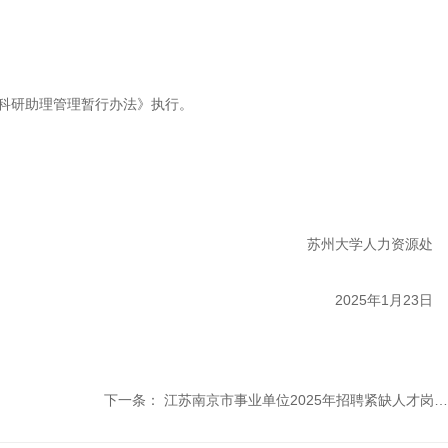
科研助理管理暂行办法》执行。
苏州大学人力资源处
2025年1月23日
下一条：
江苏南京市事业单位2025年招聘紧缺人才岗位目录