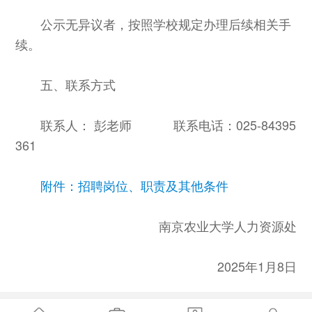
公示无异议者，按照学校规定办理后续相关手
续。
五、联系方式
联系人： 彭老师 联系电话：025-84395
361
附件：招聘岗位、职责及其他条件
南京农业大学人力资源处
2025年1月8日