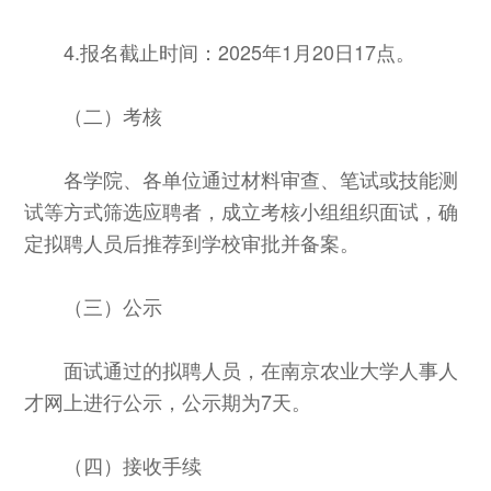
4.报名截止时间：2025年1月20日17点。
（二）考核
各学院、各单位通过材料审查、笔试或技能测
试等方式筛选应聘者，成立考核小组组织面试，确
定拟聘人员后推荐到学校审批并备案。
（三）公示
面试通过的拟聘人员，在南京农业大学人事人
才网上进行公示，公示期为7天。
（四）接收手续