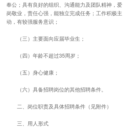
奉公；具有良好的组织、沟通能力及团队精神，爱
岗敬业，责任心强，能独立完成任务；工作积极主
动，有较强服务意识；
（三）主要面向应届毕业生；
（四）年龄不超过35周岁；
（五）身心健康；
（六）具备招聘岗位的其他招聘条件。
二、岗位职责及具体招聘条件（见附件）
三、用人形式