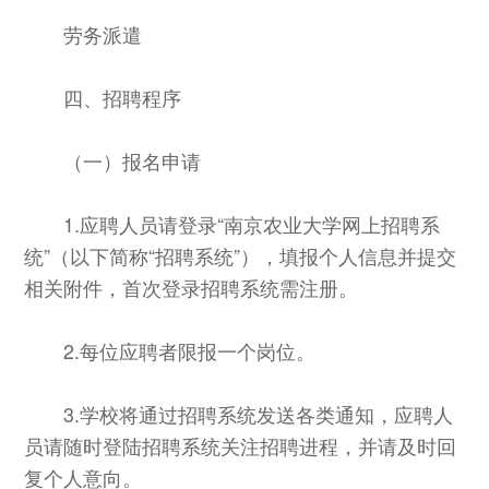
劳务派遣
四、招聘程序
（一）报名申请
1.应聘人员请登录“南京农业大学网上招聘系
统”（以下简称“招聘系统”），填报个人信息并提交
相关附件，首次登录招聘系统需注册。
2.每位应聘者限报一个岗位。
3.学校将通过招聘系统发送各类通知，应聘人
员请随时登陆招聘系统关注招聘进程，并请及时回
复个人意向。