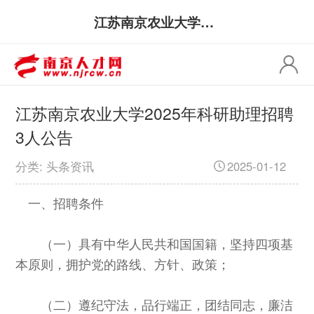
江苏南京农业大学2025年科研助理招聘3人公告
江苏南京农业大学2025年科研助理招聘
3人公告
分类: 头条资讯
2025-01-12
一、招聘条件
（一）具有中华人民共和国国籍，坚持四项基
本原则，拥护党的路线、方针、政策；
（二）遵纪守法，品行端正，团结同志，廉洁