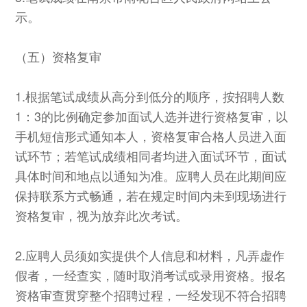
示。
（五）资格复审
1.根据笔试成绩从高分到低分的顺序，按招聘人数
1：3的比例确定参加面试人选并进行资格复审，以
手机短信形式通知本人，资格复审合格人员进入面
试环节；若笔试成绩相同者均进入面试环节，面试
具体时间和地点以通知为准。应聘人员在此期间应
保持联系方式畅通，若在规定时间内未到现场进行
资格复审，视为放弃此次考试。
2.应聘人员须如实提供个人信息和材料，凡弄虚作
假者，一经查实，随时取消考试或录用资格。报名
资格审查贯穿整个招聘过程，一经发现不符合招聘