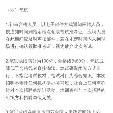
（四）笔试
1.初审合格人员，以电子邮件方式通知应聘人员，
按通知时间到指定地点领取笔试准考证，应聘人员
在此期间应及时查收邮件，若在规定时间内未到现
场进行确认领取准考证，视为放弃此次考试。
2.笔试成绩满分为100分，合格线为60分，笔试成
绩低于合格线者直接淘汰。笔试采取闭卷方式进
行，不指定考试教材，笔试科目为综合知识。本次
招聘不委托任何机构举办补习班，社会上任何声称
针对本次招聘的培训活动、培训资料与本次招聘的
组织方和招聘单位无关。
3.笔试成绩在南京市雨花台区人民政府网站上公