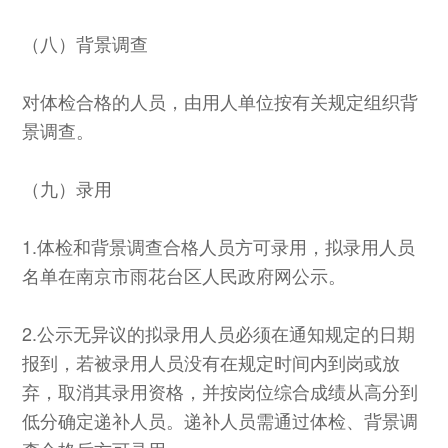
（八）背景调查
对体检合格的人员，由用人单位按有关规定组织背
景调查。
（九）录用
1.体检和背景调查合格人员方可录用，拟录用人员
名单在南京市雨花台区人民政府网公示。
2.公示无异议的拟录用人员必须在通知规定的日期
报到，若被录用人员没有在规定时间内到岗或放
弃，取消其录用资格，并按岗位综合成绩从高分到
低分确定递补人员。递补人员需通过体检、背景调