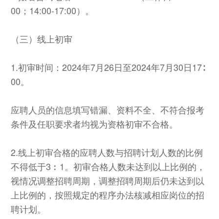
00；14:00-17:00）。
（三）线上初审
1.初审时间：2024年7月26日至2024年7月30日17∶
00。
应聘人员的信息填写错漏、资料不全、不符合报考
条件及任职要求者均视为资格初审不合格。
2.线上初审合格的应聘人数与招聘计划人数的比例
不得低于3︰1。初审合格人数未达到以上比例的，
视情况调整招聘周期，调整招聘周期后仍未达到以
上比例的，按照规定的程序办法核减相应岗位的招
聘计划。