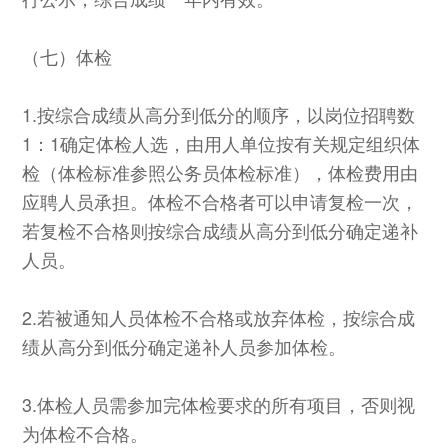
（七）体检
1.按综合成绩从高分到低分的顺序，以岗位招聘数
1：1确定体检人选，由用人单位按有关规定组织体
检（体检标准参照公务员体检标准），体检费用由
应聘人员承担。体检不合格者可以申请复检一次，
若复检不合格则按综合成绩从高分到低分确定递补
人员。
2.若被通知人员体检不合格或放弃体检，按综合成
绩从高分到低分确定递补人员参加体检。
3.体检人员需参加完体检要求的所有项目，否则视
为体检不合格。