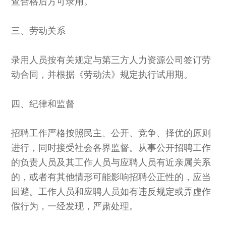
查合格后方可录用。
三、劳动关系
录用人员按有关规定与第三方人力资源公司签订劳
动合同，并根据《劳动法》规定执行试用期。
四、纪律和监督
招聘工作严格按照民主、公开、竞争、择优的原则
进行，同时接受社会各界监督。从事公开招聘工作
的负责人员及其工作人员与应聘人员有近亲属关系
的，或者有其他情形可能影响招聘公正性的，应当
回避。工作人员和应聘人员如有违反规定或弄虚作
假行为，一经发现，严肃处理。