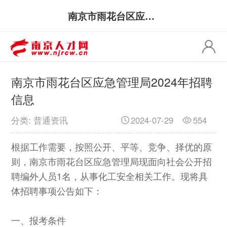
南京市雨花台区应急管理局2024年招聘信息
南京市雨花台区应急管理局2024年招聘
信息
分类: 普通资讯
2024-07-29
554
根据工作需要，按照公开、平等、竞争、择优的原
则，南京市雨花台区应急管理局现面向社会公开招
聘编外人员1名，从事化工安全相关工作。现将具
体招聘事项公告如下：
一、报考条件