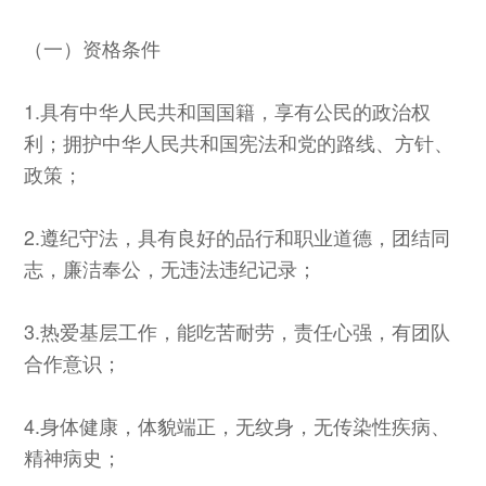
（一）资格条件
1.具有中华人民共和国国籍，享有公民的政治权
利；拥护中华人民共和国宪法和党的路线、方针、
政策；
2.遵纪守法，具有良好的品行和职业道德，团结同
志，廉洁奉公，无违法违纪记录；
3.热爱基层工作，能吃苦耐劳，责任心强，有团队
合作意识；
4.身体健康，体貌端正，无纹身，无传染性疾病、
精神病史；