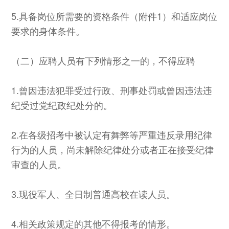
5.具备岗位所需要的资格条件（附件1）和适应岗位
要求的身体条件。
（二）应聘人员有下列情形之一的，不得应聘
1.曾因违法犯罪受过行政、刑事处罚或曾因违法违
纪受过党纪政纪处分的。
2.在各级招考中被认定有舞弊等严重违反录用纪律
行为的人员，尚未解除纪律处分或者正在接受纪律
审查的人员。
3.现役军人、全日制普通高校在读人员。
4.相关政策规定的其他不得报考的情形。