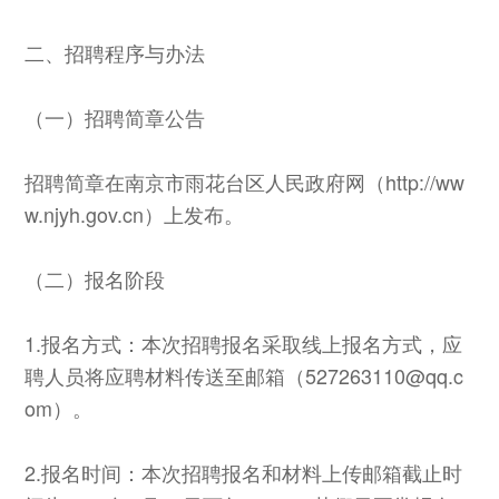
二、招聘程序与办法
（一）招聘简章公告
招聘简章在南京市雨花台区人民政府网（http://ww
w.njyh.gov.cn）上发布。
（二）报名阶段
1.报名方式：本次招聘报名采取线上报名方式，应
聘人员将应聘材料传送至邮箱（527263110@qq.c
om）。
2.报名时间：本次招聘报名和材料上传邮箱截止时