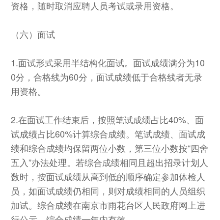
资格，随时取消应聘人员考试或录用资格。
（六）面试
1.面试形式采用半结构化面试。面试成绩满分为10
0分，合格线为60分，面试成绩低于合格线者无录
用资格。
2.在面试工作结束后，按照笔试成绩占比40%、面
试成绩占比60%计算综合成绩。笔试成绩、面试成
绩和综合成绩均保留两位小数，第三位小数按“四舍
五入”办法处理。若综合成绩相同且超出招录计划人
数时，按面试成绩从高到低的顺序确定参加体检人
员，如面试成绩仍相同，则对成绩相同的人员组织
加试。综合成绩在南京市雨花台区人民政府网上进
行公示，综合成绩一年内有效。