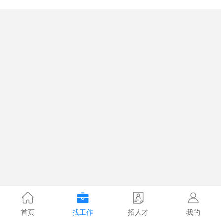
首页
找工作
招人才
我的