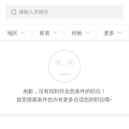
地区
薪资
经验
更多
抱歉，没有找到符合您条件的职位！
放宽搜索条件也许有更多合适您的职位哦~