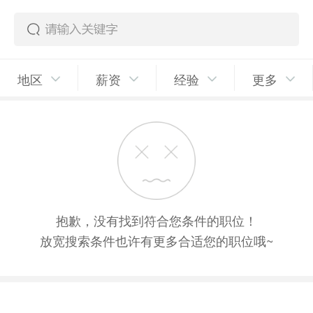
地区
薪资
经验
更多
抱歉，没有找到符合您条件的职位！
放宽搜索条件也许有更多合适您的职位哦~