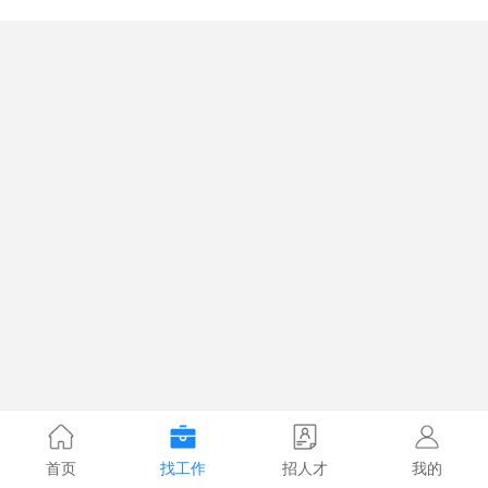
首页
找工作
招人才
我的