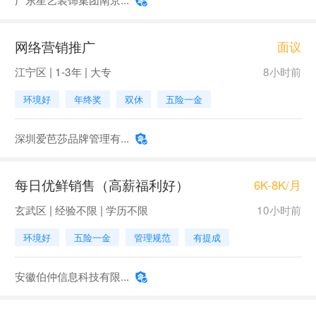
网络营销推广
面议
江宁区 | 1-3年 | 大专
8小时前
环境好
年终奖
双休
五险一金
深圳爱芭莎品牌管理有...
每日优鲜销售（高薪福利好）
6K-8K/月
玄武区 | 经验不限 | 学历不限
10小时前
环境好
五险一金
管理规范
有提成
安徽伯仲信息科技有限...