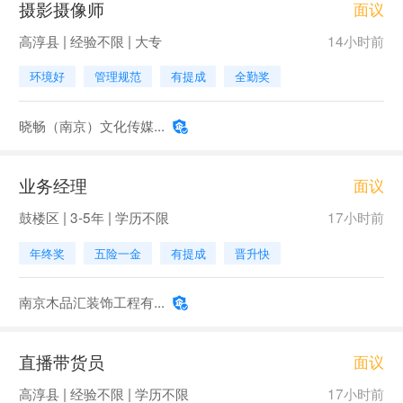
摄影摄像师
面议
高淳县 | 经验不限 | 大专
14小时前
环境好
管理规范
有提成
全勤奖
晓畅（南京）文化传媒...
业务经理
面议
鼓楼区 | 3-5年 | 学历不限
17小时前
年终奖
五险一金
有提成
晋升快
南京木品汇装饰工程有...
直播带货员
面议
高淳县 | 经验不限 | 学历不限
17小时前