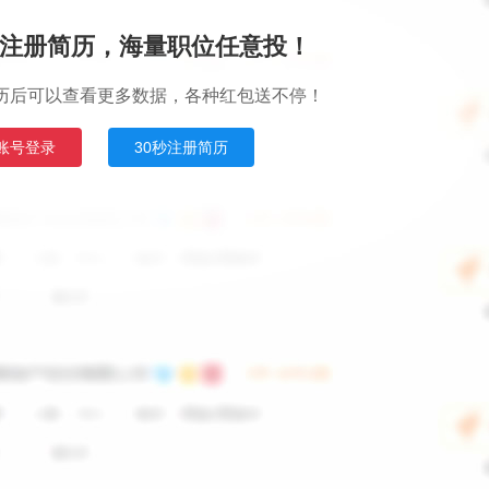
注册简历，海量职位任意投！
历后可以查看更多数据，各种红包送不停！
账号登录
30秒注册简历