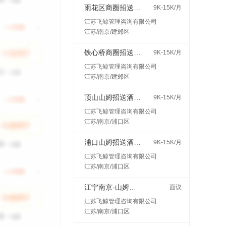
雨花区商圈招送酒水接受小白400一天
9K-15K/月
江苏飞鲸管理咨询有限公司
江苏/南京/建邺区
铁心桥商圈招送酒水接受小白400一天
9K-15K/月
江苏飞鲸管理咨询有限公司
江苏/南京/建邺区
顶山山姆招送酒水接受小白400一天
9K-15K/月
江苏飞鲸管理咨询有限公司
江苏/南京/浦口区
浦口山姆招送酒水接受小白400一天
9K-15K/月
江苏飞鲸管理咨询有限公司
江苏/南京/浦口区
江宁南京-山姆会员商店
面议
江苏飞鲸管理咨询有限公司
江苏/南京/浦口区