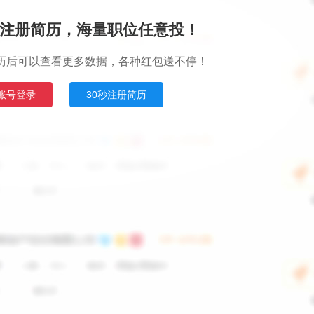
注册简历，海量职位任意投！
历后可以查看更多数据，各种红包送不停！
账号登录
30秒注册简历