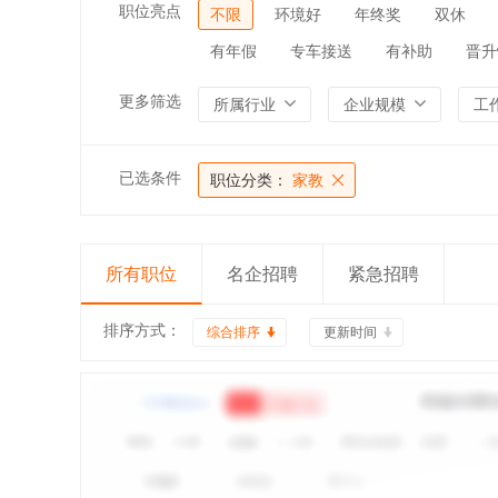
职位亮点
不限
环境好
年终奖
双休
有年假
专车接送
有补助
晋升
更多筛选
所属行业
企业规模
工
已选条件
职位分类：
家教
所有职位
名企招聘
紧急招聘
排序方式：
综合排序
更新时间