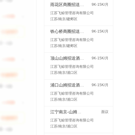
雨花区商圈招送酒水接受小白400一天
9K-15K/月
江苏飞鲸管理咨询有限公司
江苏/南京/建邺区
铁心桥商圈招送酒水接受小白400一天
9K-15K/月
江苏飞鲸管理咨询有限公司
江苏/南京/建邺区
顶山山姆招送酒水接受小白400一天
9K-15K/月
江苏飞鲸管理咨询有限公司
江苏/南京/浦口区
浦口山姆招送酒水接受小白400一天
9K-15K/月
江苏飞鲸管理咨询有限公司
江苏/南京/浦口区
江宁南京-山姆会员商店
面议
江苏飞鲸管理咨询有限公司
江苏/南京/浦口区