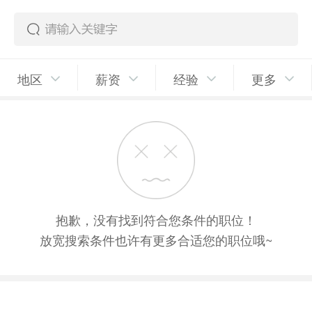
地区
薪资
经验
更多
抱歉，没有找到符合您条件的职位！
放宽搜索条件也许有更多合适您的职位哦~