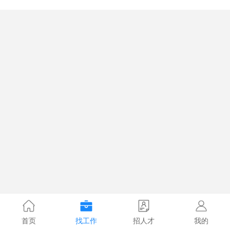
首页
找工作
招人才
我的