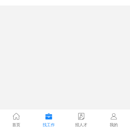
首页
找工作
招人才
我的