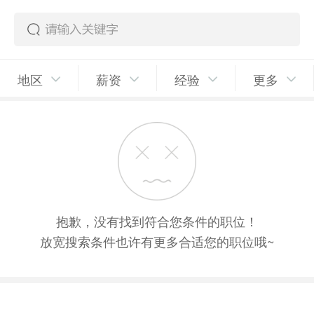
地区
薪资
经验
更多
抱歉，没有找到符合您条件的职位！
放宽搜索条件也许有更多合适您的职位哦~