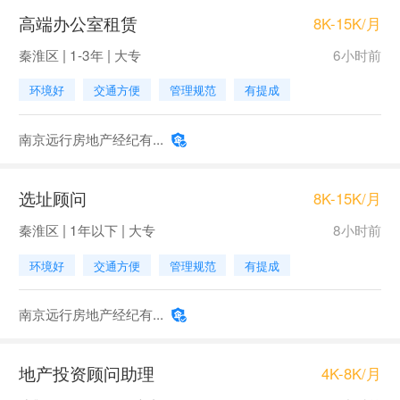
高端办公室租赁
8K-15K/月
秦淮区 | 1-3年 | 大专
6小时前
环境好
交通方便
管理规范
有提成
南京远行房地产经纪有...
选址顾问
8K-15K/月
秦淮区 | 1年以下 | 大专
8小时前
环境好
交通方便
管理规范
有提成
南京远行房地产经纪有...
地产投资顾问助理
4K-8K/月