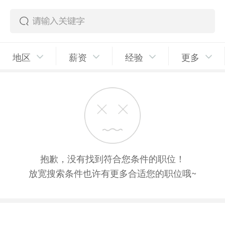
地区
薪资
经验
更多
抱歉，没有找到符合您条件的职位！
放宽搜索条件也许有更多合适您的职位哦~