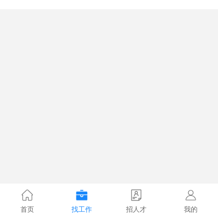
首页
找工作
招人才
我的