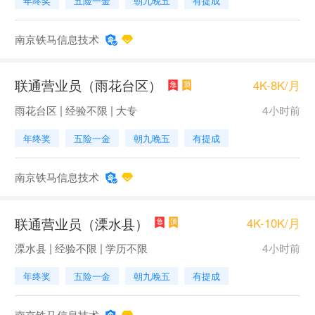
年终奖
五险一金
朝九晚五
有提成
南京铁马信息技术
联通营业员（雨花台区）
4K-8K/月
雨花台区 | 经验不限 | 大专
4小时前
年终奖
五险一金
朝九晚五
有提成
南京铁马信息技术
联通营业员（溧水县）
4K-10K/月
溧水县 | 经验不限 | 学历不限
4小时前
年终奖
五险一金
朝九晚五
有提成
南京铁马信息技术