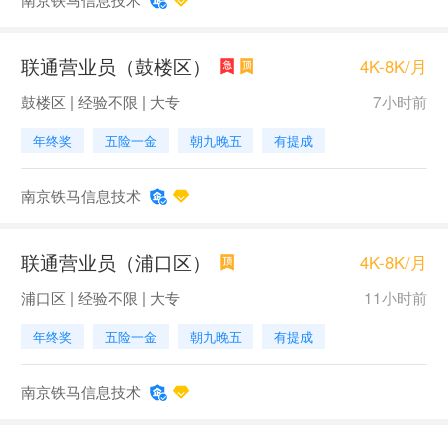
联通营业员（鼓楼区）
4K-8K/月
鼓楼区 | 经验不限 | 大专
7小时前
年终奖
五险一金
朝九晚五
有提成
南京铁马信息技术
联通营业员（浦口区）
4K-8K/月
浦口区 | 经验不限 | 大专
11小时前
年终奖
五险一金
朝九晚五
有提成
南京铁马信息技术