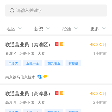
地区
薪资
经验
更多
联通营业员（秦淮区）
4K-8K/月
秦淮区 | 经验不限 | 大专
1小时前
年终奖
五险一金
朝九晚五
有提成
南京铁马信息技术
联通营业员（高淳县）
4K-8K/月
高淳县 | 经验不限 | 大专
2小时前