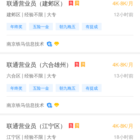
联通营业员（建邺区）
4K-8K/月
建邺区 | 经验不限 | 大专
12小时前
年终奖
五险一金
朝九晚五
有提成
南京铁马信息技术
联通营业员（六合雄州）
4K-8K/月
六合区 | 经验不限 | 大专
13小时前
年终奖
五险一金
朝九晚五
有提成
南京铁马信息技术
联通营业员（江宁区）
4K-8K/月
江宁区 | 经验不限 | 大专
18小时前