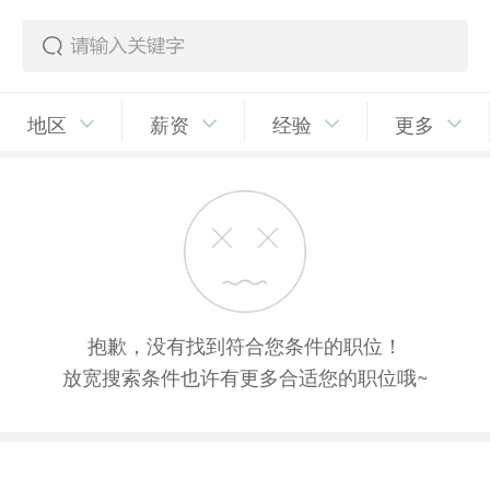
地区
薪资
经验
更多
抱歉，没有找到符合您条件的职位！
放宽搜索条件也许有更多合适您的职位哦~