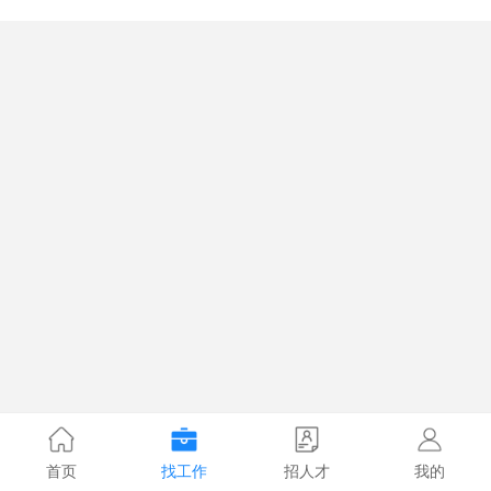
首页
找工作
招人才
我的