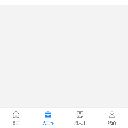
首页
找工作
招人才
我的