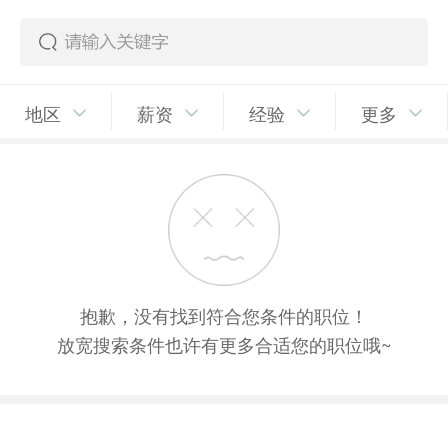
地区
薪资
经验
更多
抱歉，没有找到符合您条件的职位！
放宽搜索条件也许有更多合适您的职位哦~