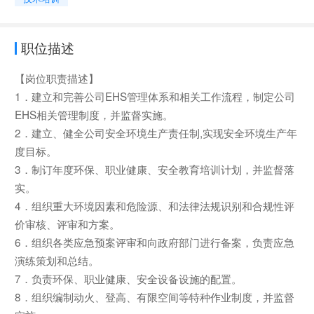
职位描述
【岗位职责描述】
1．建立和完善公司EHS管理体系和相关工作流程，制定公司
EHS相关管理制度，并监督实施。
2．建立、健全公司安全环境生产责任制,实现安全环境生产年
度目标。
3．制订年度环保、职业健康、安全教育培训计划，并监督落
实。
4．组织重大环境因素和危险源、和法律法规识别和合规性评
价审核、评审和方案。
6．组织各类应急预案评审和向政府部门进行备案，负责应急
演练策划和总结。
7．负责环保、职业健康、安全设备设施的配置。
8．组织编制动火、登高、有限空间等特种作业制度，并监督