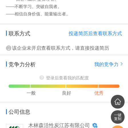
——不断学习、突破自我者。
——相信自身价值、能量输出者。
联系方式
投递简历后查看联系方式
该企业未开启查看联系方式，请直接投递简历
竞争力分析
我的竞争力
登录后查看我的匹配度
一般
良好
优秀
公司信息
一键
复制
木林森活性炭江苏有限公司