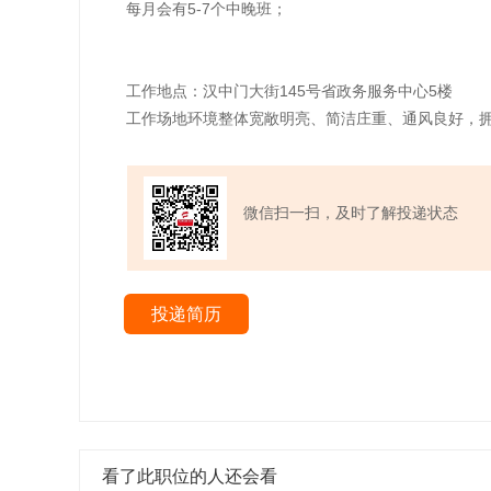
每月会有5-7个中晚班；
工作地点：汉中门大街145号省政务服务中心5楼
工作场地环境整体宽敞明亮、简洁庄重、通风良好，
微信扫一扫，及时了解投递状态
投递简历
看了此职位的人还会看