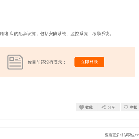
拥有相应的配套设施，包括安防系统、监控系统、考勤系统。
你目前还没有登录：
立即登录
收藏
分享
举报
查看更多相似职位>>