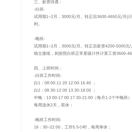
三、薪资待遇：
-白班-
试用期1~2月，3000元/月。转正后3600-4650
利。
-晚班-
试用期1~2月，3000元/月。转正后薪资4200-50
独立接续，则按照白班正常星级计件计算工资3600-
四、上班时间：
-白班工作时间-
白1：08:00-11:20 12:00-16:40 ；
白2：08:30-12:00 13:30-18:00 ；
中晚：13:00-17:00 17:30-21:00（每月1-2个中晚班
每周连休2天，双休；
-晚班工作时间-
16：30~22:00，工作5.5小时，每周单休；