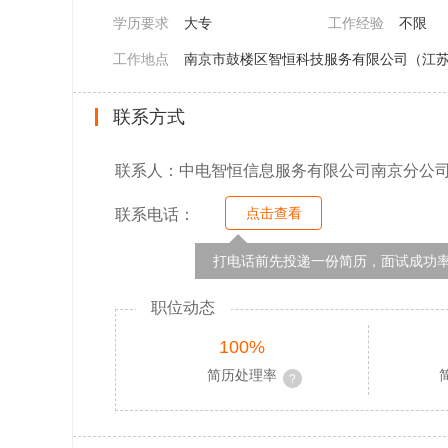
学历要求
大专
工作经验
不限
工作地点
南京市鼓楼区智恒科技服务有限公司（江苏
联系方式
联系人：中电智恒信息服务有限公司南京分公
点击查看
联系电话：
打电话前先投递一份简历，面试成功率
职位动态
100%
简历处理率