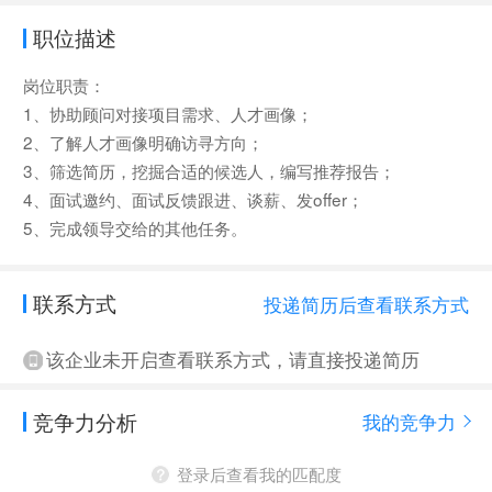
职位描述
岗位职责：
1、协助顾问对接项目需求、人才画像；
2、了解人才画像明确访寻方向；
3、筛选简历，挖掘合适的候选人，编写推荐报告；
4、面试邀约、面试反馈跟进、谈薪、发offer；
5、完成领导交给的其他任务。
联系方式
投递简历后查看联系方式
该企业未开启查看联系方式，请直接投递简历
竞争力分析
我的竞争力
登录后查看我的匹配度