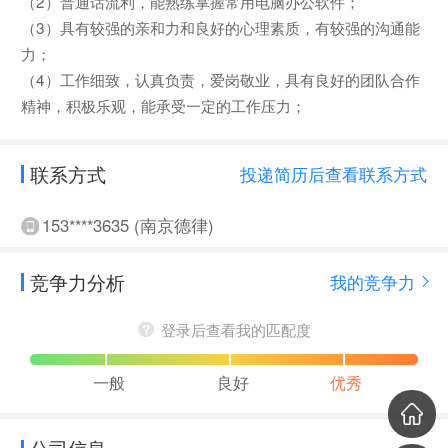
（2）普通话流利，能熟练掌握常用电脑办公软件；
（3）具有较强的亲和力和良好的心理素质，有较强的沟通能
力；
（4）工作细致，认真负责，爱岗敬业，具有良好的团队合作
精神，积极乐观，能承受一定的工作压力；
联系方式
投递简历后查看联系方式
153****3635 (南京德律)
竞争力分析
我的竞争力
登录后查看我的匹配度
一般
良好
优秀
公司信息