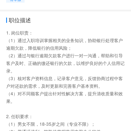
职位描述
1. 岗位职责：
（1）通过入职培训掌握相关的业务知识，协助银行处理客户
逾期欠款，降低银行的信用风险；
（2）通过与银行逾期欠款客户进行一对一沟通，帮助和引导
客户及时、正确的缴还银行的欠款，以维护良好的个人信用记
录。
（3）核对客户资料信息，记录客户意见，反馈协商过程中客
户对还款的需求，及时更新和完善客户基本资料。
（4）对不同额客户提出针对性解决方案，提升清收质量和效
果。
2. 任职要求：
（1）男女不限，18-35岁之间（专业不限）；