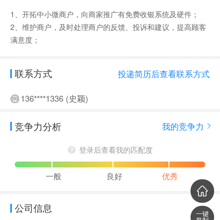
1、开拓中小微商户，向商家推广有免费收银系统及硬件；
2、维护商户，及时处理商户的反馈、投诉和建议，提高顾客
满意度；
联系方式
投递简历后查看联系方式
136****1336 (史颖)
竞争力分析
我的竞争力
登录后查看我的匹配度
一般
良好
优秀
公司信息
一键
复制