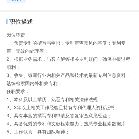
职位描述
岗位职责
1、负责专利的撰写与申报；专利审查意见的答复；专利复
审、无效的处理等；
2、根据业务需求，与客户解答相关专利疑问，确保申报过程
顺利；
3、收集、编写行业内相关产品和技术的最新专利信息资料，
熟练检索国内外相关专利；
任职要求：
1、本科及以上学历；熟悉专利相关法律法规；
2、3年以上相关工作经验且持有专利代理人资格证书；
3、具有丰富的撰写专利申请及答复审查意见经验；
4、具备优秀的专利和文献检索能力，熟悉专业检索数据库；
5、工作认真，具有团队精神；