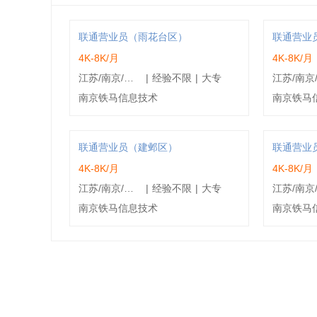
联通营业员（雨花台区）
联通营业
4K-8K/月
4K-8K/月
江苏/南京/雨花台区
|
经验不限
|
大专
南京铁马信息技术
南京铁马
联通营业员（建邺区）
联通营业
4K-8K/月
4K-8K/月
江苏/南京/建邺区
|
经验不限
|
大专
南京铁马信息技术
南京铁马