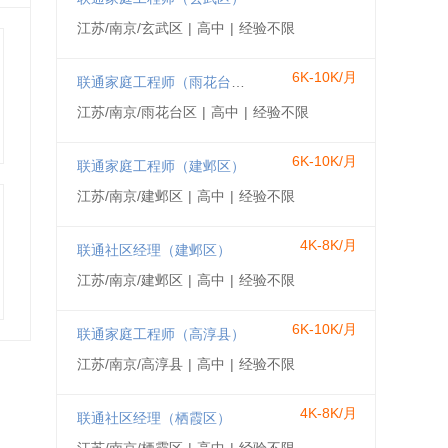
江苏/南京/玄武区
|
高中
|
经验不限
6K-10K/月
联通家庭工程师（雨花台区）
江苏/南京/雨花台区
|
高中
|
经验不限
6K-10K/月
联通家庭工程师（建邺区）
江苏/南京/建邺区
|
高中
|
经验不限
4K-8K/月
联通社区经理（建邺区）
江苏/南京/建邺区
|
高中
|
经验不限
6K-10K/月
联通家庭工程师（高淳县）
江苏/南京/高淳县
|
高中
|
经验不限
4K-8K/月
联通社区经理（栖霞区）