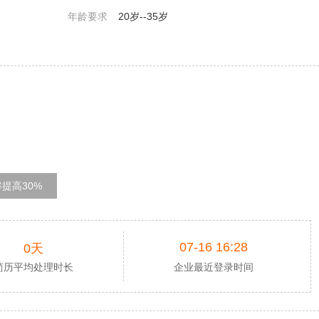
年龄要求
20岁--35岁
提高30%
07-16 16:28
0天
简历平均处理时长
企业最近登录时间