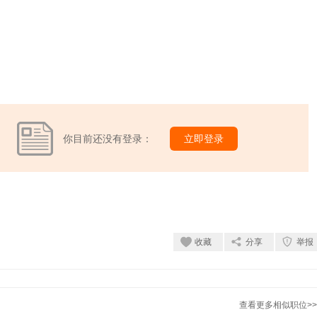
你目前还没有登录：
立即登录
收藏
分享
举报
查看更多相似职位>>