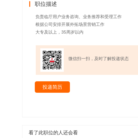
职位描述
负责临厅用户业务咨询、业务推荐和受理工作
根据公司安排开展外拓场景营销工作
大专及以上，35周岁以内
微信扫一扫，及时了解投递状态
投递简历
看了此职位的人还会看