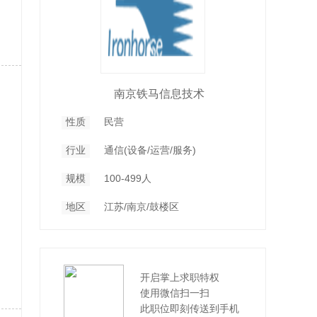
南京铁马信息技术
性质
民营
行业
通信(设备/运营/服务)
规模
100-499人
地区
江苏/南京/鼓楼区
开启掌上求职特权
使用微信扫一扫
此职位即刻传送到手机