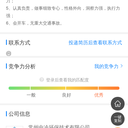
力；
5、认真负责，做事细致专心，性格外向，洞察力强，执行力
强；
6、会开车，无重大交通事故。
联系方式
投递简历后查看联系方式
竞争力分析
我的竞争力
登录后查看我的匹配度
一般
良好
优秀
公司信息
一键
复制
常州中冷环保技术有限公司南京分公司