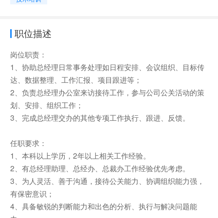
职位描述
岗位职责：
1、协助总经理日常事务处理如日程安排、会议组织、目标传
达、数据整理、工作汇报、项目跟进等；
2、负责总经理办公室来访接待工作，参与公司公关活动的策
划、安排、组织工作；
3、完成总经理交办的其他专项工作执行、跟进、反馈。
任职要求：
1、本科以上学历，2年以上相关工作经验。
2、有总经理助理、总经办、总裁办工作经验优先考虑。
3、为人灵活、善于沟通，接待公关能力、协调组织能力强，
有保密意识；
4、具备敏锐的判断能力和出色的分析、执行与解决问题能