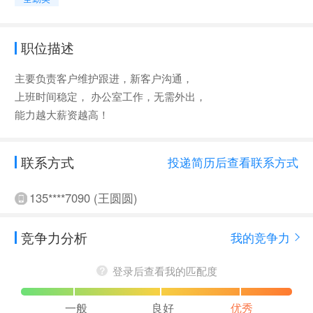
职位描述
主要负责客户维护跟进，新客户沟通，
上班时间稳定， 办公室工作，无需外出，
能力越大薪资越高！
联系方式
投递简历后查看联系方式
135****7090 (王圆圆)
竞争力分析
我的竞争力
登录后查看我的匹配度
一般
良好
优秀