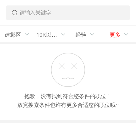
建邺区
10K以上/月
经验
更多
抱歉，没有找到符合您条件的职位！
放宽搜索条件也许有更多合适您的职位哦~