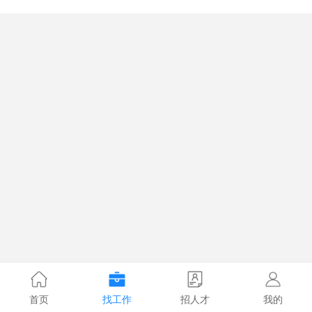
首页
找工作
招人才
我的