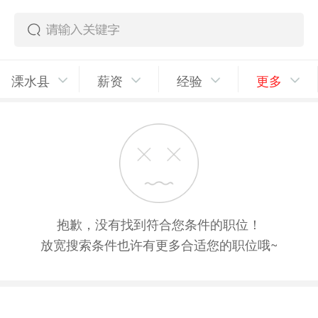
溧水县
薪资
经验
更多
抱歉，没有找到符合您条件的职位！
放宽搜索条件也许有更多合适您的职位哦~