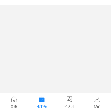
首页
找工作
招人才
我的