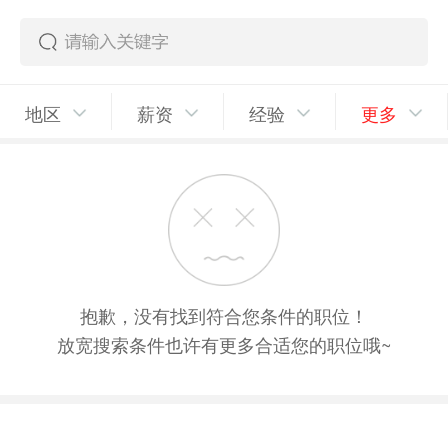
地区
薪资
经验
更多
抱歉，没有找到符合您条件的职位！
放宽搜索条件也许有更多合适您的职位哦~