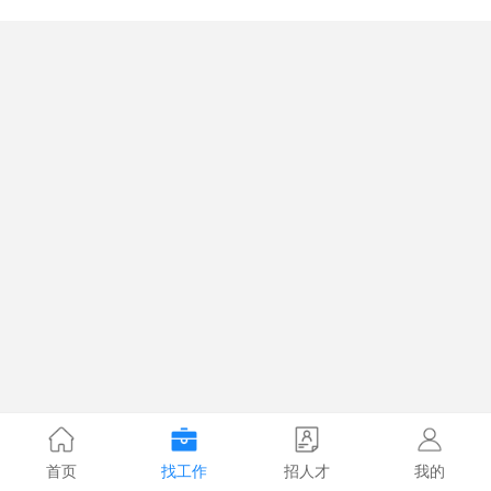
首页
找工作
招人才
我的