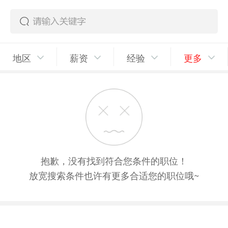
地区
薪资
经验
更多
抱歉，没有找到符合您条件的职位！
放宽搜索条件也许有更多合适您的职位哦~