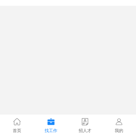
首页
找工作
招人才
我的